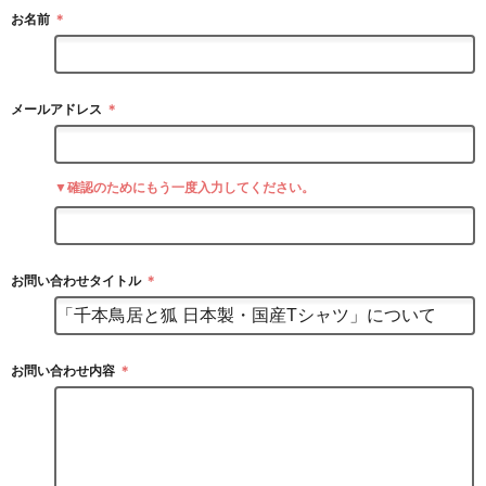
お名前
＊
メールアドレス
＊
▼確認のためにもう一度入力してください。
お問い合わせタイトル
＊
お問い合わせ内容
＊