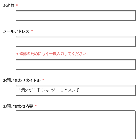
お名前
＊
メールアドレス
＊
▼確認のためにもう一度入力してください。
お問い合わせタイトル
＊
お問い合わせ内容
＊