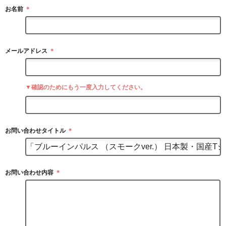
お名前
＊
メールアドレス
＊
▼確認のためにもう一度入力してください。
お問い合わせタイトル
＊
お問い合わせ内容
＊