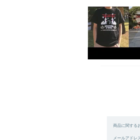
商品に関する
メールアドレスは、