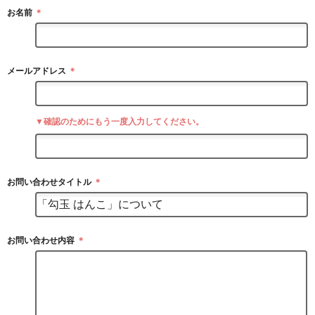
お名前
＊
メールアドレス
＊
▼確認のためにもう一度入力してください。
お問い合わせタイトル
＊
お問い合わせ内容
＊