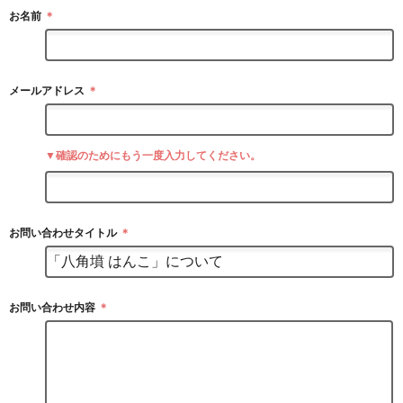
お名前
＊
メールアドレス
＊
▼確認のためにもう一度入力してください。
お問い合わせタイトル
＊
お問い合わせ内容
＊