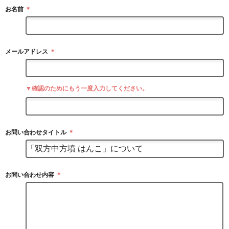
お名前
＊
メールアドレス
＊
▼確認のためにもう一度入力してください。
お問い合わせタイトル
＊
お問い合わせ内容
＊