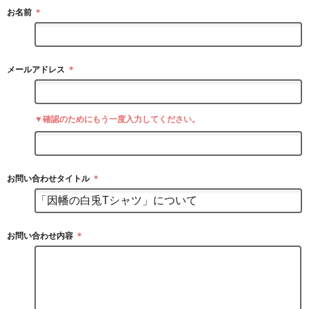
お名前
＊
メールアドレス
＊
▼確認のためにもう一度入力してください。
お問い合わせタイトル
＊
お問い合わせ内容
＊