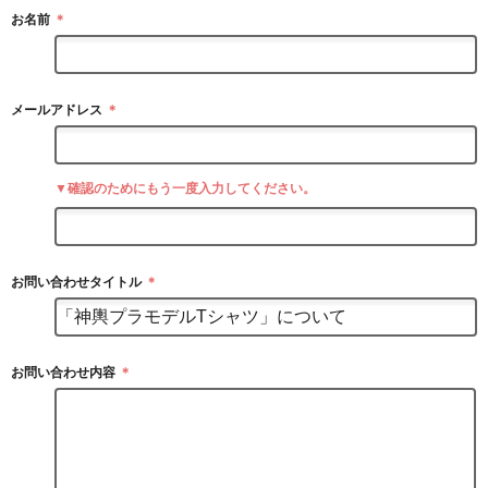
お名前
＊
メールアドレス
＊
▼確認のためにもう一度入力してください。
お問い合わせタイトル
＊
お問い合わせ内容
＊